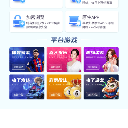
外致命。这次十字韧带损伤不仅会影响他的身体状
态，也会让他不得不重新审视自己的职业规划。
2、受伤对瓦伦西亚队的影响
作为瓦伦西亚队的一员，洛佩兹本赛季承担着重要角
色。然而，他的不幸受伤无疑给球队带来了巨大的冲
击。首先，从战术层面来看，洛佩兹在比赛中的指挥
能力和扑救技术都是球队防守体系不可或缺的一部
分。他的缺席意味着球队需要寻找新的首发门将，这
种更换可能会导致防线的不稳定。
其次，从心理层面来讲，队友们可能会因为失去这样
一位领导者而感到士气低落。膝盖十字韧带损伤往往
需要较长时间才能恢复，这段漫长而艰难的康复期也
可能使其他球员产生不安情绪，从而影响整个团队氛