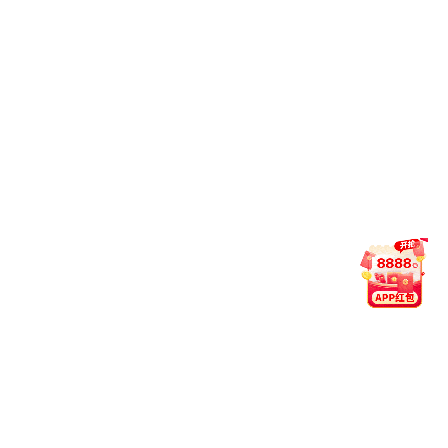
疗、力量训练等，以确保患者逐步恢复到最佳状态。
此外，他们还需监测患者心理状态，以帮助球员保持
积极态度，不至于因长期不能上场而感到沮丧。
同时，与教练组之间良好的沟通也是至关重要。教练
组可以根据医疗团队提供的信息调整战术部署，为替
补门将提供更多机会，让其尽快适应首发的位置。这
样既能减轻主力门将未能参赛所造成的问题，同时也
能增强替补球员自信心。
4、未来回归与挑战
尽管迭戈·洛佩兹面临重大的挑战，但每一次挫折都是
一次成长机会。如果他的康复顺利，并能够按时回归
赛场，将为他的职业生涯增添新的章节。不过，这并
不是说一切都会如愿以偿，因为重返高水平比赛后，