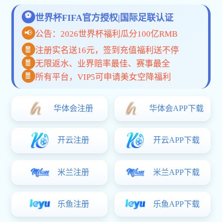
首页
/
体育新闻
/ 正文
2026-06-11 01:00
29 次阅读