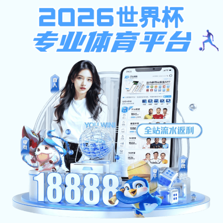
立即注册
半岛体育官网
官网 · 权
威体育数据平台
半岛体育官网 OFFICIAL WEBSITE
自2022年创立以来，
半岛体育官网
致力于为用户提供
包括NBA、英超、欧洲杯、LPL在内的热门赛事直播与
数据服务，广受用户信赖。
立即下载半岛体育官网APP