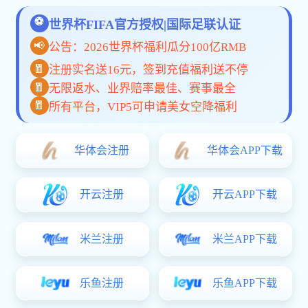
首页
/
体育新闻
/ 正文
2026-06-08 01:09
73 次阅读