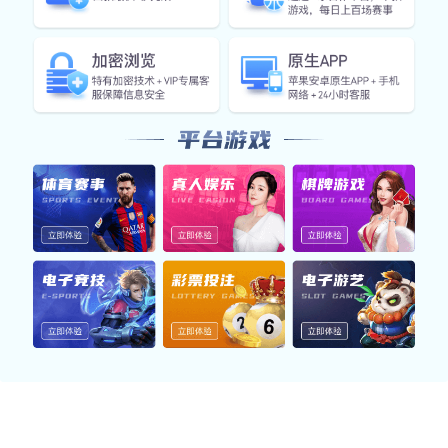
的位置进行突破。这种缺乏创造性的进攻方式让人想
起了之前的一些低迷表现，而这样的回归无疑是阿尔
特塔最不愿看到的情景。
最后，从替补席上的调整来看，虽然阿尔特塔进行了
换人尝试，但由于时间和场面形势限制，并未能产生
预期效果。在关键时刻无法及时破解对手防线，使得
整个团队士气受到影响。因此，可以说战术计划的不
完善与执行不到位，是导致本场失利的重要因素之
一。
2、球队心理状态分析
心理状态对于一支球队在比赛中的表现至关重要。在
面对强敌时，如果队员心态过于紧张或者急于求成，
就容易导致技术动作的不连贯。而在本场比赛中，可