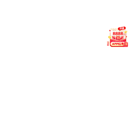
极佳的状态，多次扑救成功。这种稳固严谨的后防体
系让任何一次尝试进入禁区都变得异常困难，因此可
以看出，对方不仅仅是运气好，而是经过精心策划后
的结果。而这也给其他同类球队提供了一定借鉴经
验，即如何面对类似风格强劲又具备破坏力的大型俱
乐部。
4、未来改进方向展望
针对当前的问题与不足之处，阿尔特塔及其教练组已
明确提出需进行必要调整，以便更好迎接接下来的挑
战。首先，在战术层面，需要增强灵活性。在面对不
同类型对手时，应根据实际情况灵活变化阵型，以求
达到最佳效果。例如，可以考虑引入更多快速反击以
及边路突破等元素，让整体攻势更加多样化，从而打
破僵局。