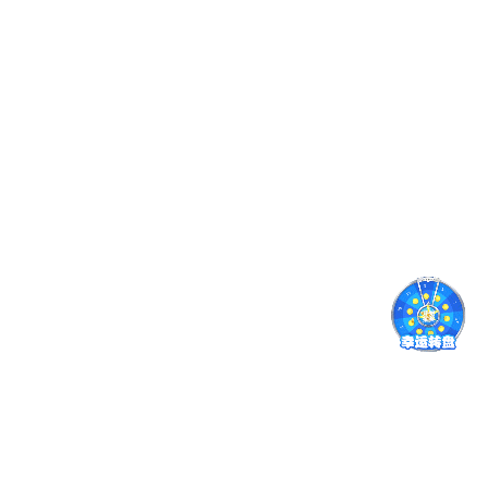
达他的情感，也能够更真实地传达比赛背后的故事。
当他在社交媒体上分享自己战斗后的喜悦时，那种激
动和兴奋感能够迅速传播给数百万粉丝，让他们感同
身受。
此外，通过社交媒体，哈兰德也能够及时更新自己的
动态，包括训练情况、伤病恢复以及赛事安排等信
息。这种透明度让粉丝们更加了解他的职业生涯，也
增强了他们对他的支持和关注。而正是这种互动，使
得球迷群体有了更多参与感，他们不仅仅是旁观者，
更是这段旅程的一部分。
值得一提的是，在每次重大赛事之后，哈兰德都会利
用社交平台向支持者表达感谢之情。他明白，是这些
忠实粉丝给予了他无限动力。因此，他通过分享胜利