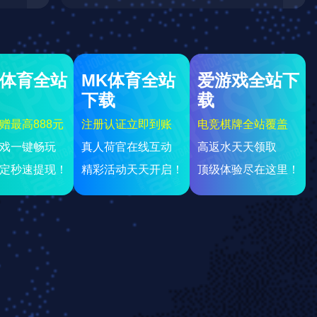
于球队未来的发展有着明确的规划。他非常
体系中不可或缺的一环。杰克逊在场上的灵
战术需求，这对于孔帕尼来说，无疑是一个
去几个赛季中，阿斯顿维拉经历了多次人员
够留住像杰克逊这样潜力巨大的球员，以便
中的竞争力。
俱乐部管理层之间存在良好的沟通。他不仅
了一些具体建议，以帮助俱乐部做出明智决
在未来引援时更加顺利。
差异。马特乌斯提到孔帕尼希望能以“特定