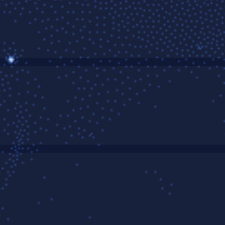
在当前足球转会市场中，杰克逊的去留问题成为
露，阿斯顿维拉主教练孔帕尼希望能够留住这位
格。同时，切尔西对杰克逊的态度却显得模糊不
也为球队之间复杂的转会博弈增添了不少戏剧性
括孔帕尼对杰克逊的重视、特定价格的重要性、
1、孔帕尼对杰克逊的重视