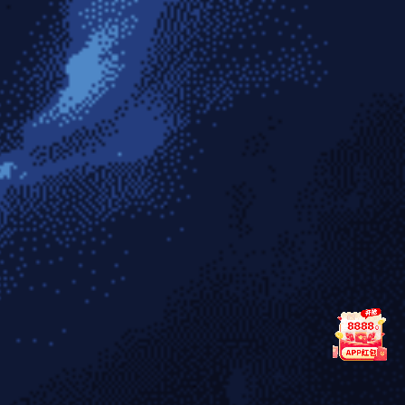
将。
一些调整。新任主教练可能正在重新审视球
这样的背景下，他们对于杰克逊是否合适继
。一方面，他们需要展现出自己作为顶级俱
其他有价值球员。因此，他们需要在保持形
加了决策难度。
局。从目前情况来看，如果阿斯顿维拉坚持
交易很可能会成行。同时，这也将影响到其
追逐，则可以集中精力寻找其他目标球员。
，也将给整个联赛带来新的变化。例如，如