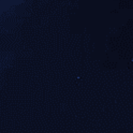
求突破，而像杰克逊这样的年轻才俊则成为焦点
队未来发展的方向，我们期待看到更精彩的发展