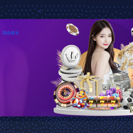
体育
下载App
公司简介
· 权威体育数
提供包括NBA、英超、欧洲
用户信赖。