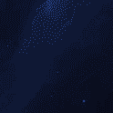
果杰克逊加盟成功，他有机会得到更多出场时间
度上反映出英超新生力量的发展趋势。这对于年
总之，随着各队伍间竞争加剧，加之经济形势影
每一步选择，将直接关系到未来赛季各队伍所能
奋的新局面出现。
总结：
综上所述，通过马特乌斯透露的信息，我们可以
展开了一场微妙而复杂的博弈。孔帕尼迫切希望
合理转会费的重要性。而切尔西目前尚未明确其
动。同时，这一事件反映出的不仅是单一球员去
竞争策略和生态变化的一部分。
通过深入分析，我们可以预见，在即将到来的冬